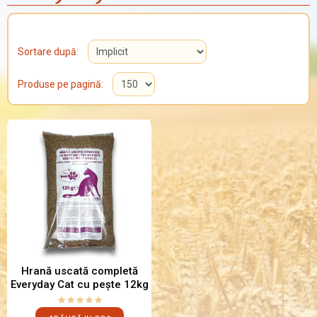
Sortare după:
Produse pe pagină:
Hrană uscată completă
Everyday Cat cu pește 12kg